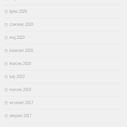
lipiec 2020
czerwiec 2020
maj 2020
kwiecień 2020
marzec 2020
luty 2020
marzec 2019
wrzesień 2017
sierpień 2017