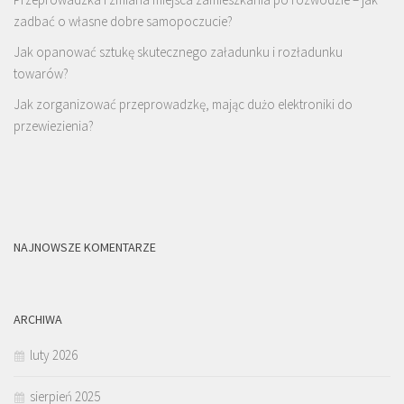
zadbać o własne dobre samopoczucie?
Jak opanować sztukę skutecznego załadunku i rozładunku
towarów?
Jak zorganizować przeprowadzkę, mając dużo elektroniki do
przewiezienia?
NAJNOWSZE KOMENTARZE
ARCHIWA
luty 2026
sierpień 2025