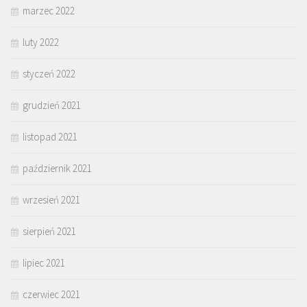
marzec 2022
luty 2022
styczeń 2022
grudzień 2021
listopad 2021
październik 2021
wrzesień 2021
sierpień 2021
lipiec 2021
czerwiec 2021