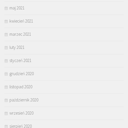
maj 2021
kwiecień 2021
marzec 2021
luty 2021
styczeń 2021
grudzień 2020
listopad 2020
październik 2020
wrzesień 2020
sierpień 2020