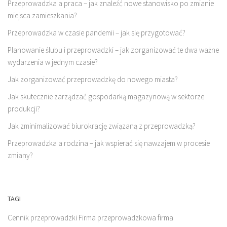
Przeprowadzka a praca – jak znaleźć nowe stanowisko po zmianie
miejsca zamieszkania?
Przeprowadzka w czasie pandemii – jak się przygotować?
Planowanie ślubu i przeprowadzki – jak zorganizować te dwa ważne
wydarzenia w jednym czasie?
Jak zorganizować przeprowadzkę do nowego miasta?
Jak skutecznie zarządzać gospodarką magazynową w sektorze
produkcji?
Jak zminimalizować biurokrację związaną z przeprowadzką?
Przeprowadzka a rodzina – jak wspierać się nawzajem w procesie
zmiany?
TAGI
Cennik przeprowadzki
Firma przeprowadzkowa
firma