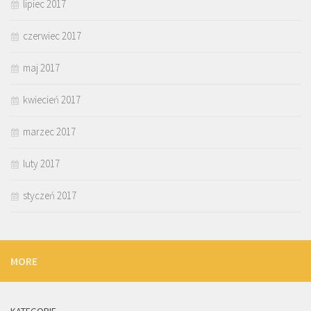
lipiec 2017
czerwiec 2017
maj 2017
kwiecień 2017
marzec 2017
luty 2017
styczeń 2017
MORE
KATEGORIE