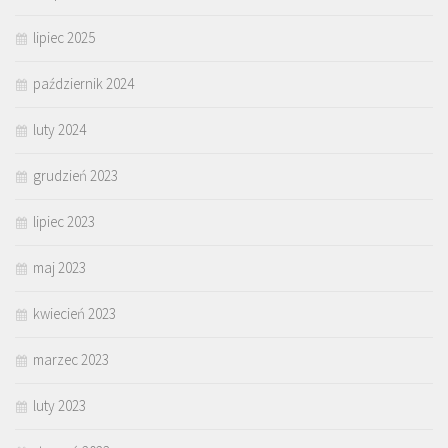
lipiec 2025
październik 2024
luty 2024
grudzień 2023
lipiec 2023
maj 2023
kwiecień 2023
marzec 2023
luty 2023