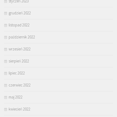
styczeń 2023
grudzień 2022
listopad 2022
październik 2022
wrzesień 2022
sierpień 2022
lipiec 2022
czerwiec 2022
maj 2022
kwiecień 2022