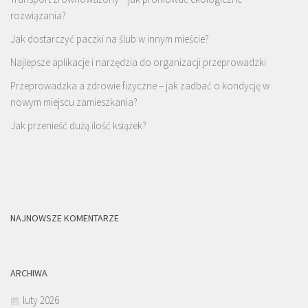
rozwiązania?
Jak dostarczyć paczki na ślub w innym mieście?
Najlepsze aplikacje i narzędzia do organizacji przeprowadzki
Przeprowadzka a zdrowie fizyczne – jak zadbać o kondycję w
nowym miejscu zamieszkania?
Jak przenieść dużą ilość książek?
NAJNOWSZE KOMENTARZE
ARCHIWA
luty 2026