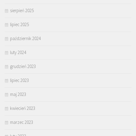
sierpień 2025
lipiec 2025
październik 2024
luty 2024
grudzień 2023
lipiec 2023
maj 2023
kwiecień 2023
marzec 2023