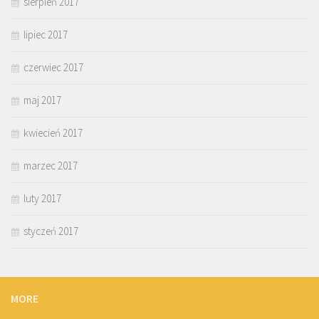
sierpień 2017
lipiec 2017
czerwiec 2017
maj 2017
kwiecień 2017
marzec 2017
luty 2017
styczeń 2017
MORE