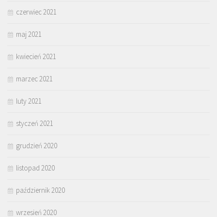
czerwiec 2021
maj 2021
kwiecień 2021
marzec 2021
luty 2021
styczeń 2021
grudzień 2020
listopad 2020
październik 2020
wrzesień 2020