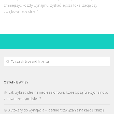
zmniejszyć koszty wynajmu, zyskać lepszą lokalizację czy
zwiększyć przestrzeń...
OSTATNIE WPISY
Jak wybrać idealne meble salonowe, które łączą funkcjonalność
z nowoczesnym stylem?
Autokary do wynajęcia – idealne rozwiązanie na każdą okazję