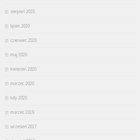
sierpień 2020
lipiec 2020
czerwiec 2020
maj 2020
kwiecień 2020
marzec 2020
luty 2020
marzec 2019
wrzesień 2017