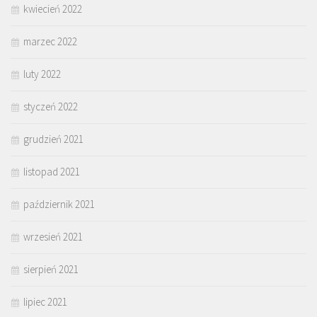
kwiecień 2022
marzec 2022
luty 2022
styczeń 2022
grudzień 2021
listopad 2021
październik 2021
wrzesień 2021
sierpień 2021
lipiec 2021