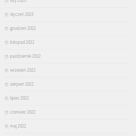
luty 2023
styczeń 2023
grudzień 2022
listopad 2022
październik 2022
wrzesień 2022
sierpień 2022
lipiec 2022
czerwiec 2022
maj 2022