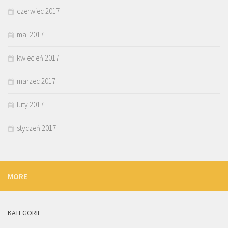
czerwiec 2017
maj 2017
kwiecień 2017
marzec 2017
luty 2017
styczeń 2017
MORE
KATEGORIE