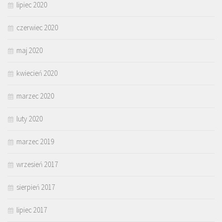
lipiec 2020
czerwiec 2020
maj 2020
kwiecień 2020
marzec 2020
luty 2020
marzec 2019
wrzesień 2017
sierpień 2017
lipiec 2017