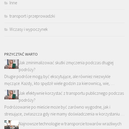
Inne
transport i przeprowadzki
Wczasy i wypoczynek
PRZYCZTAĆ WARTO
Jak zminimalizować skutki zmęczenia podczas długiej
podróży?
Długie podróże mogą być ekscytujące, ale również niezwykle
męczące. Każdy, kto spędził wiele godzin za kierownicą, wie, …
Jak efektywnie korzystać z transportu publicznego podczas
podróży?
Podróżowanie po mieście może być zarówno wygodne, jak i
stresujące, zwłaszcza gdy nie mamy doświadczenia w korzystaniu …
Najnowsze technologie w transporcie towarów wrażliwych