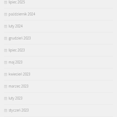
lipiec 2025
październik 2024
luty 2024
grudzień 2023
lipiec 2023
maj 2023
kwiecień 2023
marzec 2023
luty 2023
styczeń 2023