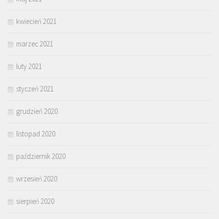
kwiecień 2021
marzec 2021
luty 2021
styczeń 2021
grudzień 2020
listopad 2020
październik 2020
wrzesień 2020
sierpień 2020