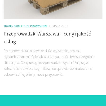
TRANSPORT I PRZEPROWADZKI
11 MAJA 2017
Przeprowadzki Warszawa – ceny i jakość
usług
Przeprowadzka to zawsze duże wyzwanie, a w tak
dynamicznym mieście jak Warszawa, może być szczególnie
stresująca. Ceny usług przeprowadzkowych różnią się w
zależności od wielu czynników, co sprawia, że znalezienie
odpowiedniej oferty może przyprawić...