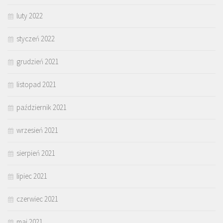
luty 2022
styczeń 2022
grudzień 2021
listopad 2021
październik 2021
wrzesień 2021
sierpień 2021
lipiec 2021
czerwiec 2021
maj 2021