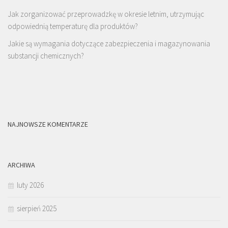
Jak zorganizować przeprowadzkę w okresie letnim, utrzymując
odpowiednią temperaturę dla produktów?
Jakie są wymagania dotyczące zabezpieczenia i magazynowania
substancji chemicznych?
NAJNOWSZE KOMENTARZE
ARCHIWA
luty 2026
sierpień 2025