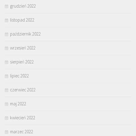
grudzień 2022
listopad 2022
październik 2022
wrzesień 2022
sierpień 2022
lipiec 2022
czerwiec 2022
maj 2022
kwiecień 2022
marzec 2022