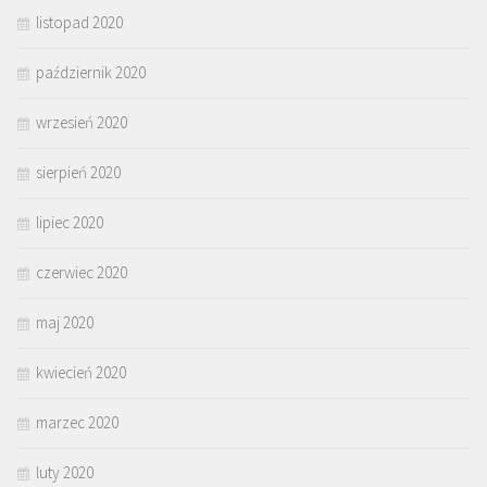
listopad 2020
październik 2020
wrzesień 2020
sierpień 2020
lipiec 2020
czerwiec 2020
maj 2020
kwiecień 2020
marzec 2020
luty 2020