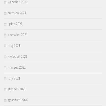
wrzesień 2021
sierpień 2021
lipiec 2021
czerwiec 2021
maj 2021
kwiecień 2021
marzec 2021
luty 2021
styczeń 2021
grudzień 2020