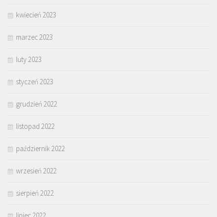
kwiecień 2023
marzec 2023
luty 2023
styczeń 2023
grudzień 2022
listopad 2022
październik 2022
wrzesień 2022
sierpień 2022
lipiec 2022