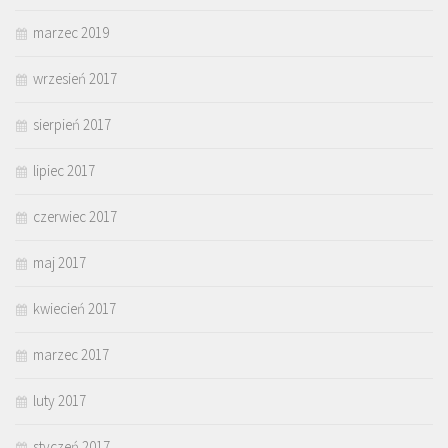
marzec 2019
wrzesień 2017
sierpień 2017
lipiec 2017
czerwiec 2017
maj 2017
kwiecień 2017
marzec 2017
luty 2017
styczeń 2017