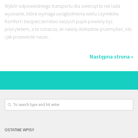
Wybór odpowiedniego transportu dla zwierząt to nie lada
wyzwanie, które wymaga uwzględnienia wielu czynników.
Komfort i bezpieczeństwo naszych pupili powinny być
priorytetem, a to oznacza, że należy dokładnie przemyśleć, kto
i jak przewiezie nasze...
Następna strona »
OSTATNIE WPISY