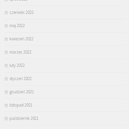
czerwiec 2022
maj 2022
kwiecień 2022
marzec 2022
luty 2022
styczeń 2022
grudzień 2021
listopad 2021
październik 2021