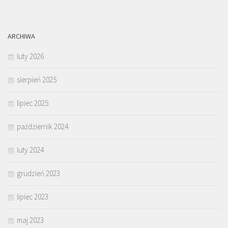
ARCHIWA
luty 2026
sierpień 2025
lipiec 2025
październik 2024
luty 2024
grudzień 2023
lipiec 2023
maj 2023