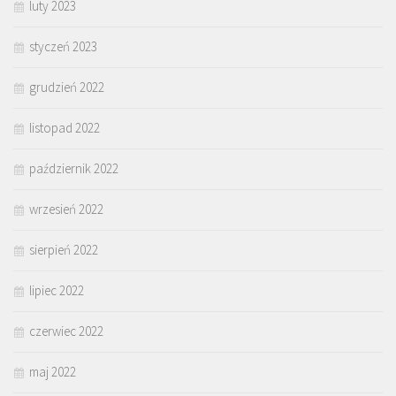
luty 2023
styczeń 2023
grudzień 2022
listopad 2022
październik 2022
wrzesień 2022
sierpień 2022
lipiec 2022
czerwiec 2022
maj 2022