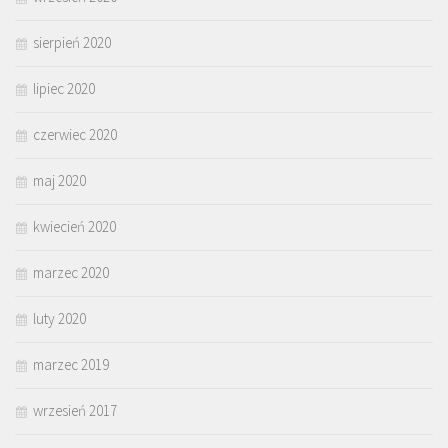
sierpień 2020
lipiec 2020
czerwiec 2020
maj 2020
kwiecień 2020
marzec 2020
luty 2020
marzec 2019
wrzesień 2017