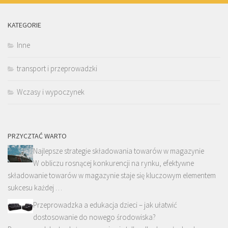
KATEGORIE
Inne
transport i przeprowadzki
Wczasy i wypoczynek
PRZYCZTAĆ WARTO
Najlepsze strategie składowania towarów w magazynie
W obliczu rosnącej konkurencji na rynku, efektywne
składowanie towarów w magazynie staje się kluczowym elementem
sukcesu każdej …
Przeprowadzka a edukacja dzieci – jak ułatwić
dostosowanie do nowego środowiska?