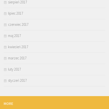
sierpień 2017
lipiec 2017
czerwiec 2017
maj 2017
kwiecień 2017
marzec 2017
luty 2017
styczeń 2017
MORE