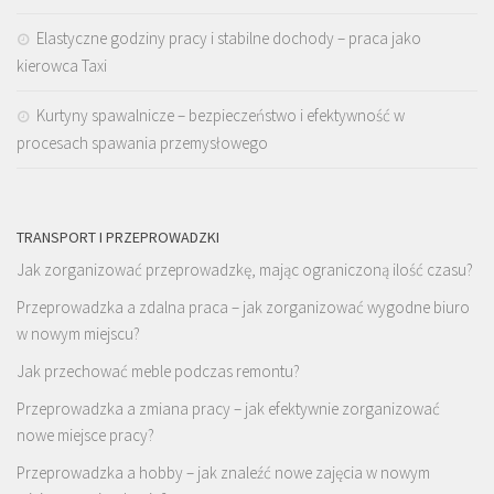
Elastyczne godziny pracy i stabilne dochody – praca jako
kierowca Taxi
Kurtyny spawalnicze – bezpieczeństwo i efektywność w
procesach spawania przemysłowego
TRANSPORT I PRZEPROWADZKI
Jak zorganizować przeprowadzkę, mając ograniczoną ilość czasu?
Przeprowadzka a zdalna praca – jak zorganizować wygodne biuro
w nowym miejscu?
Jak przechować meble podczas remontu?
Przeprowadzka a zmiana pracy – jak efektywnie zorganizować
nowe miejsce pracy?
Przeprowadzka a hobby – jak znaleźć nowe zajęcia w nowym