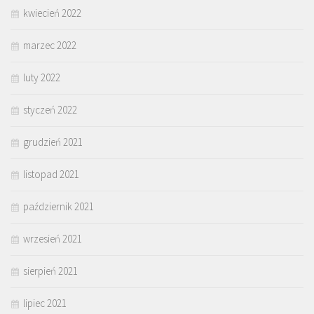
kwiecień 2022
marzec 2022
luty 2022
styczeń 2022
grudzień 2021
listopad 2021
październik 2021
wrzesień 2021
sierpień 2021
lipiec 2021