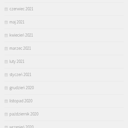
czerwiec 2021
maj 2021
kwiecień 2021
marzec 2021
luty 2021
styczeń 2021
grudzień 2020
listopad 2020
październik 2020
wrzesień 2020