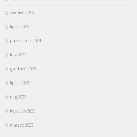
sierpień 2025
lipiec 2025
październik 2024
luty 2024
grudzień 2023
lipiec 2023
maj 2023
kwiecień 2023
marzec 2023