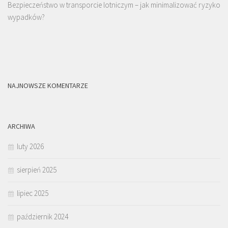
Bezpieczeństwo w transporcie lotniczym – jak minimalizować ryzyko
wypadków?
NAJNOWSZE KOMENTARZE
ARCHIWA
luty 2026
sierpień 2025
lipiec 2025
październik 2024