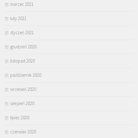
marzec 2021
luty 2021
styczeń 2021
grudzień 2020
listopad 2020
październik 2020
wrzesień 2020
sierpień 2020
lipiec 2020
czerwiec 2020