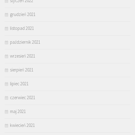
styczeń 2022
grudzień 2021
listopad 2021
październik 2021
wrzesień 2021
sierpień 2021
lipiec 2021
czerwiec 2021
maj 2021
kwiecień 2021