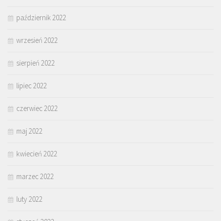
październik 2022
wrzesień 2022
sierpień 2022
lipiec 2022
czerwiec 2022
maj 2022
kwiecień 2022
marzec 2022
luty 2022