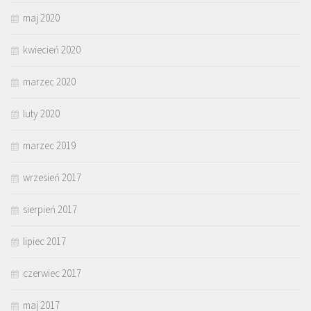
maj 2020
kwiecień 2020
marzec 2020
luty 2020
marzec 2019
wrzesień 2017
sierpień 2017
lipiec 2017
czerwiec 2017
maj 2017