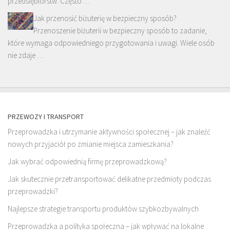
przedsiębiorstw. Często …
Jak przenosić biżuterię w bezpieczny sposób?
Przenoszenie biżuterii w bezpieczny sposób to zadanie,
które wymaga odpowiedniego przygotowania i uwagi. Wiele osób
nie zdaje …
PRZEWOZY I TRANSPORT
Przeprowadzka i utrzymanie aktywności społecznej – jak znaleźć
nowych przyjaciół po zmianie miejsca zamieszkania?
Jak wybrać odpowiednią firmę przeprowadzkową?
Jak skutecznie przetransportować delikatne przedmioty podczas
przeprowadzki?
Najlepsze strategie transportu produktów szybkozbywalnych
Przeprowadzka a polityka społeczna – jak wpływać na lokalne