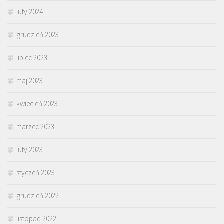
luty 2024
grudzień 2023
lipiec 2023
maj 2023
kwiecień 2023
marzec 2023
luty 2023
styczeń 2023
grudzień 2022
listopad 2022