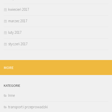
kwiecień 2017
marzec 2017
luty 2017
styczeń 2017
MORE
KATEGORIE
Inne
transport i przeprowadzki