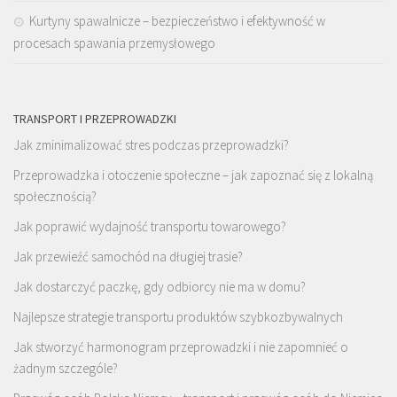
Kurtyny spawalnicze – bezpieczeństwo i efektywność w
procesach spawania przemysłowego
TRANSPORT I PRZEPROWADZKI
Jak zminimalizować stres podczas przeprowadzki?
Przeprowadzka i otoczenie społeczne – jak zapoznać się z lokalną
społecznością?
Jak poprawić wydajność transportu towarowego?
Jak przewieźć samochód na długiej trasie?
Jak dostarczyć paczkę, gdy odbiorcy nie ma w domu?
Najlepsze strategie transportu produktów szybkozbywalnych
Jak stworzyć harmonogram przeprowadzki i nie zapomnieć o
żadnym szczególe?