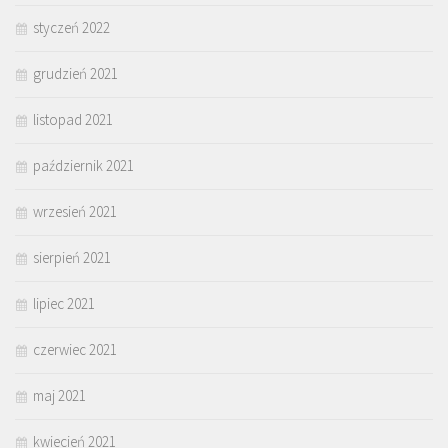
styczeń 2022
grudzień 2021
listopad 2021
październik 2021
wrzesień 2021
sierpień 2021
lipiec 2021
czerwiec 2021
maj 2021
kwiecień 2021