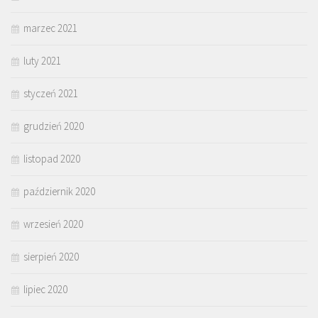
marzec 2021
luty 2021
styczeń 2021
grudzień 2020
listopad 2020
październik 2020
wrzesień 2020
sierpień 2020
lipiec 2020