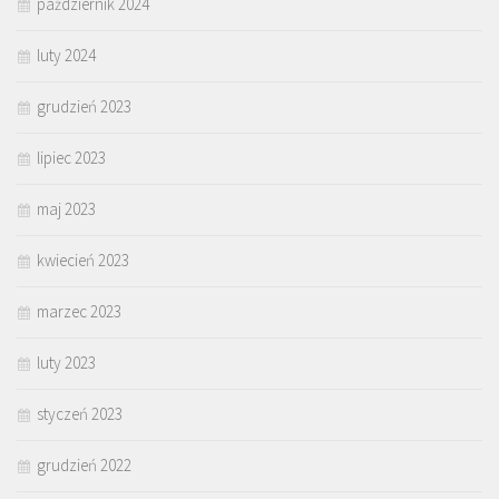
październik 2024
luty 2024
grudzień 2023
lipiec 2023
maj 2023
kwiecień 2023
marzec 2023
luty 2023
styczeń 2023
grudzień 2022