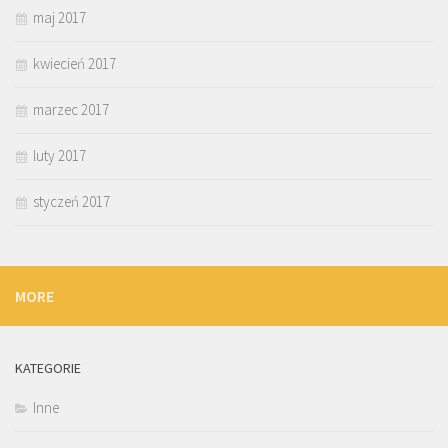
maj 2017
kwiecień 2017
marzec 2017
luty 2017
styczeń 2017
MORE
KATEGORIE
Inne