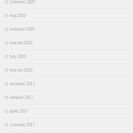
czerwiec 2020
maj 2020
kwiecień 2020
marzec 2020
luty 2020
marzec 2019
wrzesień 2017
sierpień 2017
lipiec 2017
czerwiec 2017