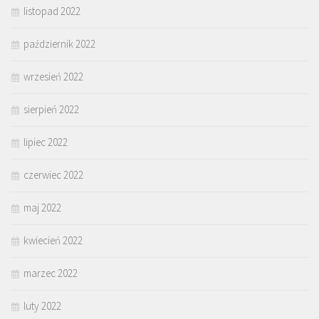
listopad 2022
październik 2022
wrzesień 2022
sierpień 2022
lipiec 2022
czerwiec 2022
maj 2022
kwiecień 2022
marzec 2022
luty 2022