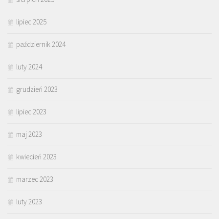
lipiec 2025
październik 2024
luty 2024
grudzień 2023
lipiec 2023
maj 2023
kwiecień 2023
marzec 2023
luty 2023