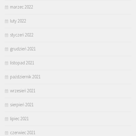
marzec 2022
luty 2022
styczeń 2022
grudzień 2021
listopad 2021
październik 2021
wrzesień 2021
sierpień 2021
lipiec 2021
czerwiec 2021