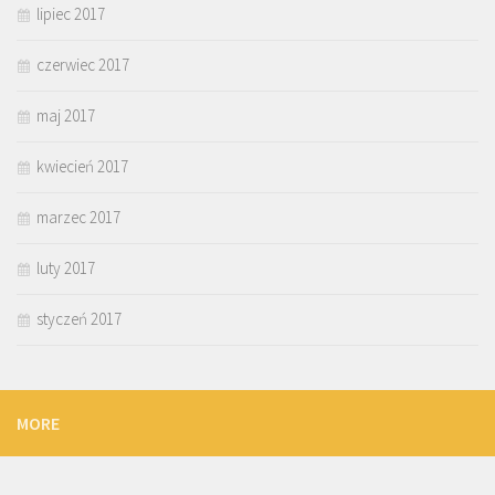
lipiec 2017
czerwiec 2017
maj 2017
kwiecień 2017
marzec 2017
luty 2017
styczeń 2017
MORE