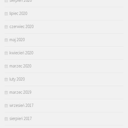
sierpień 2020
lipiec 2020
czerwiec 2020
maj 2020
kwiecień 2020
marzec 2020
luty 2020
marzec 2019
wrzesień 2017
sierpień 2017