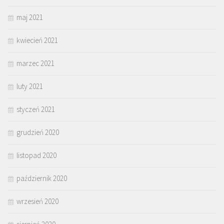
maj 2021
kwiecień 2021
marzec 2021
luty 2021
styczeń 2021
grudzień 2020
listopad 2020
październik 2020
wrzesień 2020