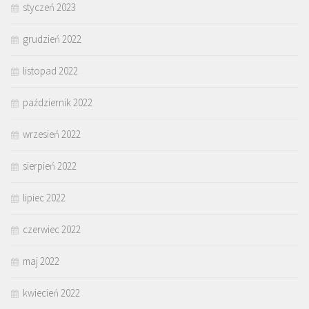
styczeń 2023
grudzień 2022
listopad 2022
październik 2022
wrzesień 2022
sierpień 2022
lipiec 2022
czerwiec 2022
maj 2022
kwiecień 2022