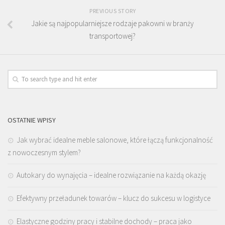
PREVIOUS STORY
Jakie są najpopularniejsze rodzaje pakowni w branży
transportowej?
OSTATNIE WPISY
Jak wybrać idealne meble salonowe, które łączą funkcjonalność
z nowoczesnym stylem?
Autokary do wynajęcia – idealne rozwiązanie na każdą okazję
Efektywny przeładunek towarów – klucz do sukcesu w logistyce
Elastyczne godziny pracy i stabilne dochody – praca jako