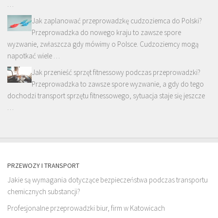
…
Jak zaplanować przeprowadzkę cudzoziemca do Polski?
Przeprowadzka do nowego kraju to zawsze spore
wyzwanie, zwłaszcza gdy mówimy o Polsce. Cudzoziemcy mogą
napotkać wiele …
Jak przenieść sprzęt fitnessowy podczas przeprowadzki?
Przeprowadzka to zawsze spore wyzwanie, a gdy do tego
dochodzi transport sprzętu fitnessowego, sytuacja staje się jeszcze
…
PRZEWOZY I TRANSPORT
Jakie są wymagania dotyczące bezpieczeństwa podczas transportu
chemicznych substancji?
Profesjonalne przeprowadzki biur, firm w Katowicach