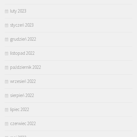
luty 2023
styczeń 2023
grudzień 2022
listopad 2022
październik 2022
wrzesień 2022
sierpień 2022
lipiec 2022
czerwiec 2022