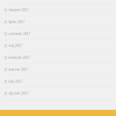
sierpień 2017
lipiec 2017
czerwiec 2017
maj 2017
kwiecień 2017
marzec 2017
luty 2017
styczeń 2017