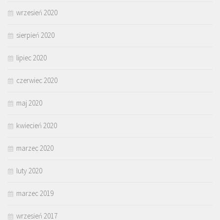
wrzesień 2020
sierpień 2020
lipiec 2020
czerwiec 2020
maj 2020
kwiecień 2020
marzec 2020
luty 2020
marzec 2019
wrzesień 2017