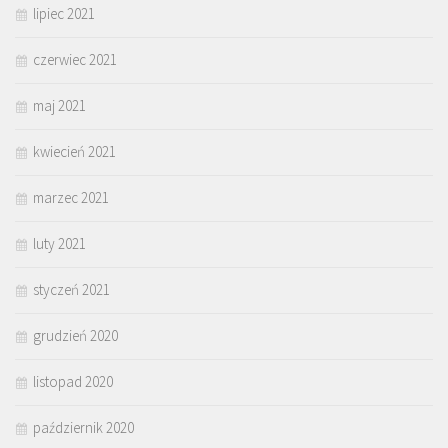
lipiec 2021
czerwiec 2021
maj 2021
kwiecień 2021
marzec 2021
luty 2021
styczeń 2021
grudzień 2020
listopad 2020
październik 2020