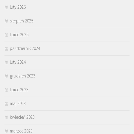
luty 2026
sierpień 2025
lipiec 2025
październik 2024
luty 2024
grudzień 2023
lipiec 2023
maj 2023
kwiecień 2023
marzec 2023