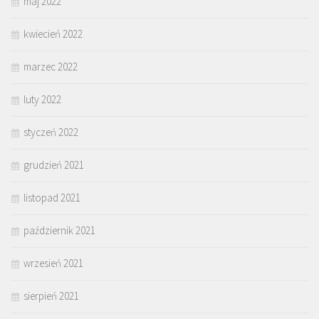
maj 2022
kwiecień 2022
marzec 2022
luty 2022
styczeń 2022
grudzień 2021
listopad 2021
październik 2021
wrzesień 2021
sierpień 2021