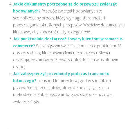
Jakie dokumenty potrzebne są do przewozu zwierząt
hodowlanych?
Przewóz zwierząt hodowlanych to
skomplikowany proces, który wymaga staranności i
przestrzegania określonych przepisów. Właściwe dokumenty są
kluczowe, aby zapewnić nie tylko legalność...
Jak punktualnie dostarczać towary klientom w ramach e-
commerce?
W dzisiejszym świecie e-commerce punktualność
dostaw stała się kluczowym elementem sukcesu. Klienci
oczekują, że zamówione towary dotrą do nich w ustalonym
czasie,...
Jak zabezpieczyć przedmioty podczas transportu
lotniczego?
Transport lotniczy to wygodny sposób na
przewożenie przedmiotów, ale wiąże się z ryzykiem ich
uszkodzenia. Zabezpieczenie bagażu staje się kluczowe,
zwłaszcza gdy...