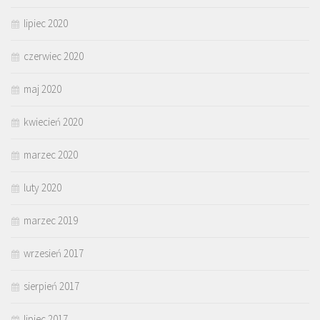
lipiec 2020
czerwiec 2020
maj 2020
kwiecień 2020
marzec 2020
luty 2020
marzec 2019
wrzesień 2017
sierpień 2017
lipiec 2017