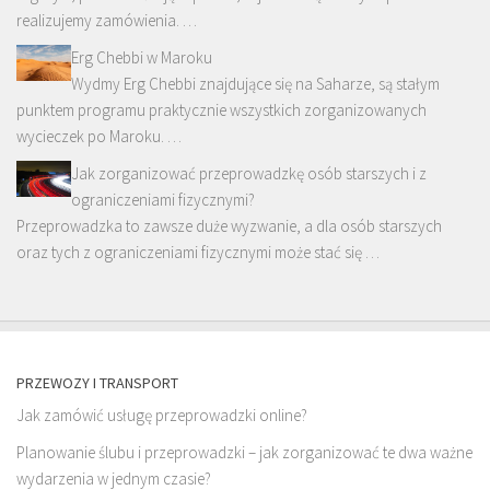
realizujemy zamówienia. …
Erg Chebbi w Maroku
Wydmy Erg Chebbi znajdujące się na Saharze, są stałym
punktem programu praktycznie wszystkich zorganizowanych
wycieczek po Maroku. …
Jak zorganizować przeprowadzkę osób starszych i z
ograniczeniami fizycznymi?
Przeprowadzka to zawsze duże wyzwanie, a dla osób starszych
oraz tych z ograniczeniami fizycznymi może stać się …
PRZEWOZY I TRANSPORT
Jak zamówić usługę przeprowadzki online?
Planowanie ślubu i przeprowadzki – jak zorganizować te dwa ważne
wydarzenia w jednym czasie?