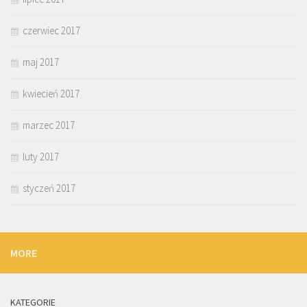
czerwiec 2017
maj 2017
kwiecień 2017
marzec 2017
luty 2017
styczeń 2017
MORE
KATEGORIE