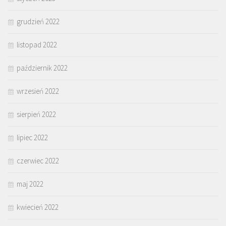
grudzień 2022
listopad 2022
październik 2022
wrzesień 2022
sierpień 2022
lipiec 2022
czerwiec 2022
maj 2022
kwiecień 2022