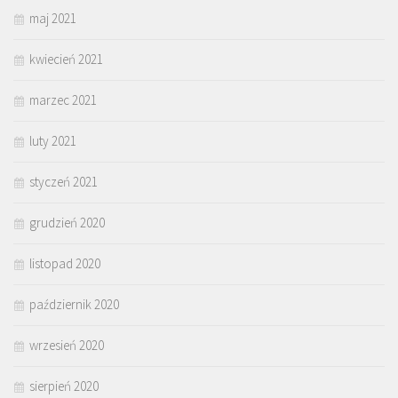
maj 2021
kwiecień 2021
marzec 2021
luty 2021
styczeń 2021
grudzień 2020
listopad 2020
październik 2020
wrzesień 2020
sierpień 2020