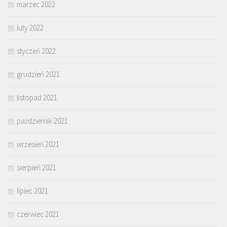
marzec 2022
luty 2022
styczeń 2022
grudzień 2021
listopad 2021
październik 2021
wrzesień 2021
sierpień 2021
lipiec 2021
czerwiec 2021