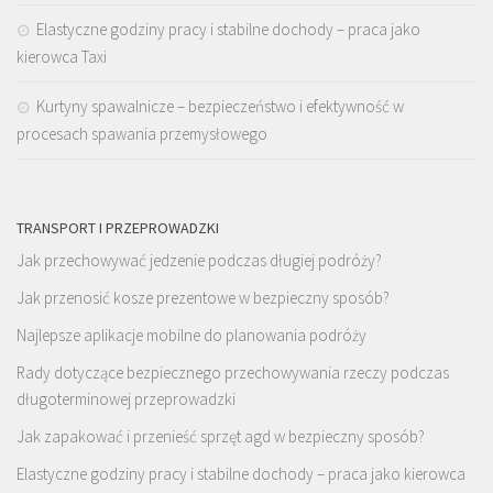
Elastyczne godziny pracy i stabilne dochody – praca jako
kierowca Taxi
Kurtyny spawalnicze – bezpieczeństwo i efektywność w
procesach spawania przemysłowego
TRANSPORT I PRZEPROWADZKI
Jak przechowywać jedzenie podczas długiej podróży?
Jak przenosić kosze prezentowe w bezpieczny sposób?
Najlepsze aplikacje mobilne do planowania podróży
Rady dotyczące bezpiecznego przechowywania rzeczy podczas
długoterminowej przeprowadzki
Jak zapakować i przenieść sprzęt agd w bezpieczny sposób?
Elastyczne godziny pracy i stabilne dochody – praca jako kierowca