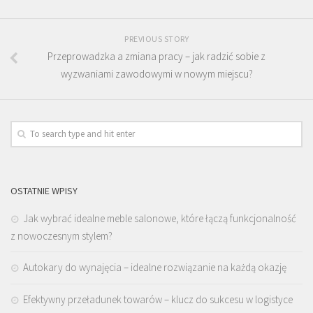
PREVIOUS STORY
Przeprowadzka a zmiana pracy – jak radzić sobie z
wyzwaniami zawodowymi w nowym miejscu?
OSTATNIE WPISY
Jak wybrać idealne meble salonowe, które łączą funkcjonalność
z nowoczesnym stylem?
Autokary do wynajęcia – idealne rozwiązanie na każdą okazję
Efektywny przeładunek towarów – klucz do sukcesu w logistyce