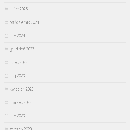
lipiec 2025
październik 2024
luty 2024
grudzień 2023
lipiec 2023
maj 2023
kwiecień 2023
marzec 2023
luty 2023
styczeń 2023