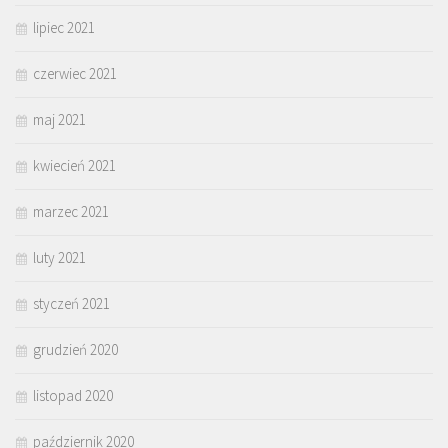
lipiec 2021
czerwiec 2021
maj 2021
kwiecień 2021
marzec 2021
luty 2021
styczeń 2021
grudzień 2020
listopad 2020
październik 2020