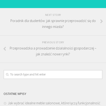
NEXT STORY
Poradnik dla studentów: jak sprawnie przeprowadzić się do
innego miasta?
PREVIOUS STORY
Przeprowadzka a prowadzenie działalności gospodarczej –
jak znaleźć nowe rynki?
OSTATNIE WPISY
Jak wybrać idealne meble salonowe, które łączą funkcjonalność