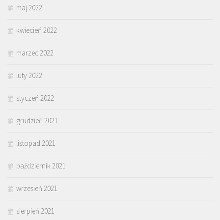
maj 2022
kwiecień 2022
marzec 2022
luty 2022
styczeń 2022
grudzień 2021
listopad 2021
październik 2021
wrzesień 2021
sierpień 2021