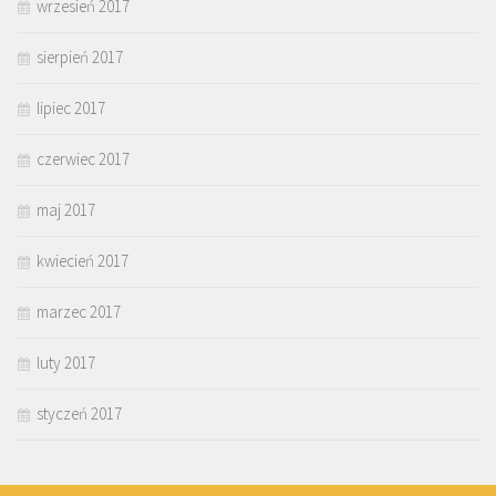
wrzesień 2017
sierpień 2017
lipiec 2017
czerwiec 2017
maj 2017
kwiecień 2017
marzec 2017
luty 2017
styczeń 2017