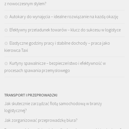
z nowoczesnym stylem?
Autokary do wynajęcia – idealne rozwiązanie na każdą okazję
Efektywny przeładunek towarów – klucz do sukcesu w logistyce
Elastyczne godziny pracy i stabilne dochody – praca jako
kierowca Taxi
Kurtyny spawalnicze – bezpieczeństwo i efektywność w
procesach spawania przemysłowego
TRANSPORT I PRZEPROWADZKI
Jak skutecznie zarządzać flotą samochodową w branży
logistycznej?
Jak zorganizować przeprowadzkę biura?