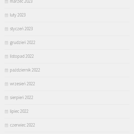
marzec 2023
luty 2023
styczeń 2023
grudzień 2022
listopad 2022
październik 2022
wrzesień 2022
sierpień 2022
lipiec 2022
czerwiec 2022