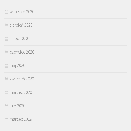
wrzesień 2020
sierpień 2020
lipiec 2020
czerwiec 2020
maj 2020
kwiecień 2020
marzec 2020
luty 2020
marzec 2019