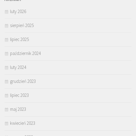
luty 2026
sierpień 2025
lipiec 2025
październik 2024
luty 2024
grudzień 2023
lipiec 2023
maj 2023
kwiecień 2023