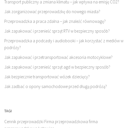
Transport publiczny a zmiana klimatu – jak wpływa na emisję CO2?
Jak zorganizować przeprowadzkę do nowego miasta?
Przeprowadzka a praca zdalna – jak znaleźć równowagę?
Jak zapakować i przenieść sprzęt RTV w bezpieczny sposób?
Przeprowadzka a podcasty i audiobooki – jak korzystać z mediów w
podróży?
Jak zapakować i przetransportować akcesoria motocyklowe?
Jak zapakować i przenieść sprzęt agd w bezpieczny sposób?
Jak bezpiecznie transportować wózek dziecięcy?
Jak zadbać o opony samochodowe przed długą podróżą?
TAGI
Cennik przeprowadzki
Firma przeprowadzkowa
firma