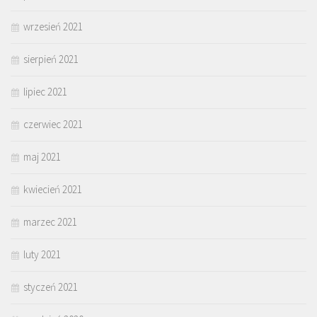
wrzesień 2021
sierpień 2021
lipiec 2021
czerwiec 2021
maj 2021
kwiecień 2021
marzec 2021
luty 2021
styczeń 2021