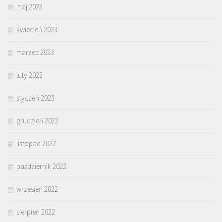
maj 2023
kwiecień 2023
marzec 2023
luty 2023
styczeń 2023
grudzień 2022
listopad 2022
październik 2022
wrzesień 2022
sierpień 2022