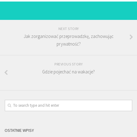
NEXT STORY
Jak zorganizować przeprowadzkę, zachowując
prywatność?
PREVIOUS STORY
Gdzie pojechać na wakacje?
OSTATNIE WPISY