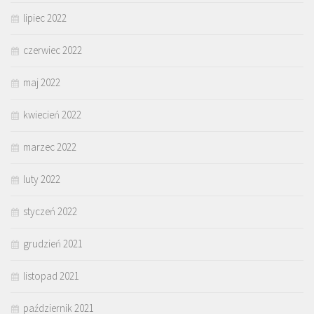
lipiec 2022
czerwiec 2022
maj 2022
kwiecień 2022
marzec 2022
luty 2022
styczeń 2022
grudzień 2021
listopad 2021
październik 2021