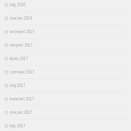
luty 2020
marzec 2019
wrzesień 2017
sierpień 2017
lipiec 2017
czerwiec 2017
maj 2017
kwiecień 2017
marzec 2017
luty 2017