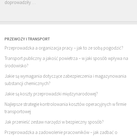
doprowadziły …
PRZEWOZY I TRANSPORT
Przeprowadzka a organizacja pracy – jak to ze sobą pogodzić?
Transport publiczny a jakość powietrza – w jaki sposób wpływa na
środowisko?
Jakie są wymagania dotyczące zabezpieczenia i magazynowania
substancji chemicznych?
Jakie są koszty przeprowadzki międzynarodowej?
Najlepsze strategie kontrolowania kosztów operacyjnych w firmie
transportowej
Jak przenieść zestaw narzędzi w bezpieczny sposób?
Przeprowadzka a zadowolenie pracowników – jak zadbać o