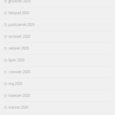
grudzień 2020
listopad 2020
październik 2020
wrzesień 2020
sierpień 2020
lipiec 2020
czerwiec 2020
maj 2020
kwiecień 2020
marzec 2020