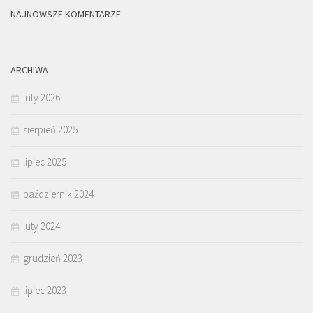
NAJNOWSZE KOMENTARZE
ARCHIWA
luty 2026
sierpień 2025
lipiec 2025
październik 2024
luty 2024
grudzień 2023
lipiec 2023