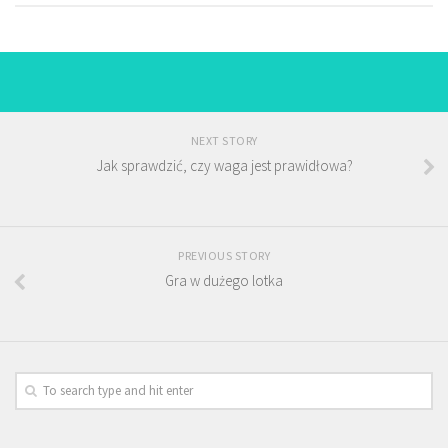
NEXT STORY
Jak sprawdzić, czy waga jest prawidłowa?
PREVIOUS STORY
Gra w dużego lotka