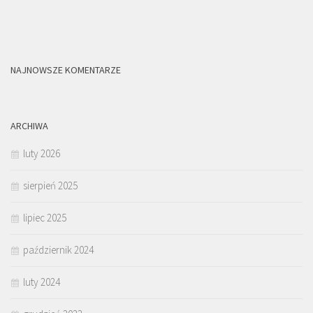
NAJNOWSZE KOMENTARZE
ARCHIWA
luty 2026
sierpień 2025
lipiec 2025
październik 2024
luty 2024