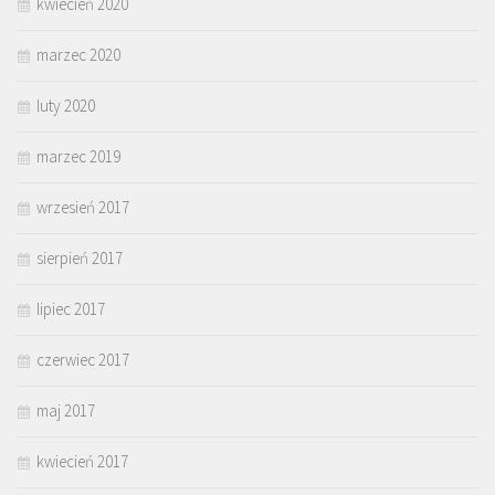
kwiecień 2020
marzec 2020
luty 2020
marzec 2019
wrzesień 2017
sierpień 2017
lipiec 2017
czerwiec 2017
maj 2017
kwiecień 2017