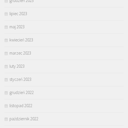
grudzień 2023
lipiec 2023
maj 2023
kwiecień 2023
marzec 2023
luty 2023
styczeń 2023
grudzień 2022
listopad 2022
październik 2022