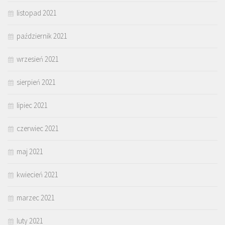
listopad 2021
październik 2021
wrzesień 2021
sierpień 2021
lipiec 2021
czerwiec 2021
maj 2021
kwiecień 2021
marzec 2021
luty 2021