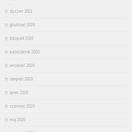
styczeń 2021
grudzień 2020
listopad 2020
październik 2020
wrzesień 2020
sierpień 2020
lipiec 2020
czerwiec 2020
maj 2020