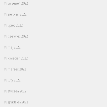
wrzesień 2022
sierpień 2022
lipiec 2022
czerwiec 2022
maj 2022
kwiecień 2022
marzec 2022
luty 2022
styczeń 2022
grudzień 2021