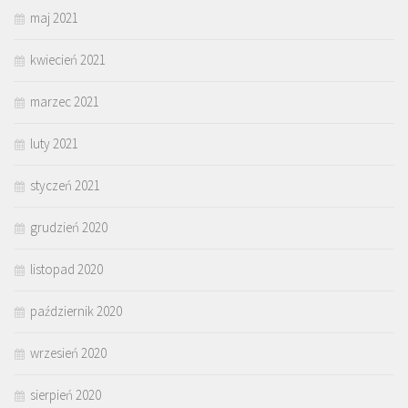
maj 2021
kwiecień 2021
marzec 2021
luty 2021
styczeń 2021
grudzień 2020
listopad 2020
październik 2020
wrzesień 2020
sierpień 2020