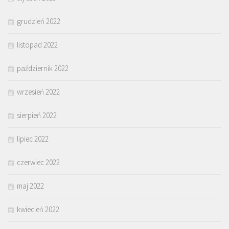
grudzień 2022
listopad 2022
październik 2022
wrzesień 2022
sierpień 2022
lipiec 2022
czerwiec 2022
maj 2022
kwiecień 2022