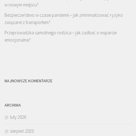
w nowym miejscu?
Bezpieczeństwo w czasie pandemii – jak zminimalizować ryzyko
związane z transportem?
Przeprowadzka samotnego rodzica – jak zadbać o wsparcie
emocjonalne?
NAJNOWSZE KOMENTARZE
ARCHIWA
luty 2026
sierpień 2025