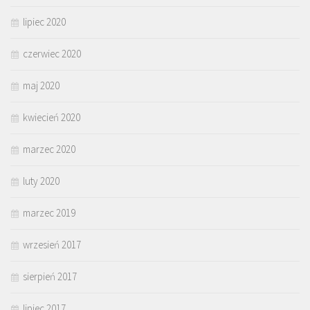
lipiec 2020
czerwiec 2020
maj 2020
kwiecień 2020
marzec 2020
luty 2020
marzec 2019
wrzesień 2017
sierpień 2017
lipiec 2017