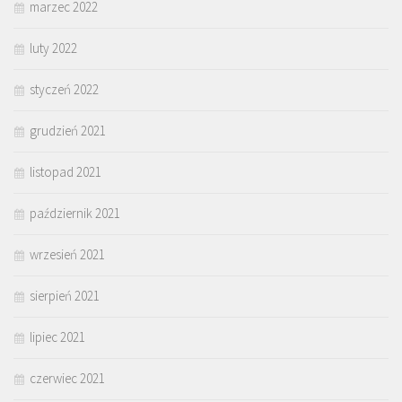
marzec 2022
luty 2022
styczeń 2022
grudzień 2021
listopad 2021
październik 2021
wrzesień 2021
sierpień 2021
lipiec 2021
czerwiec 2021