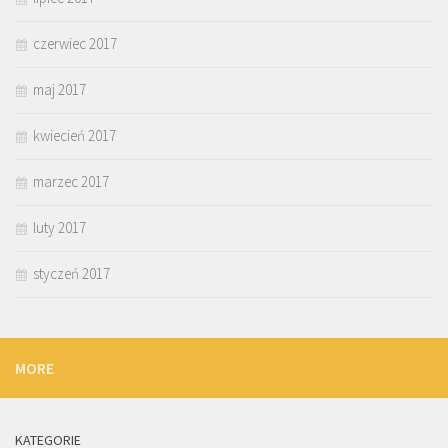
czerwiec 2017
maj 2017
kwiecień 2017
marzec 2017
luty 2017
styczeń 2017
MORE
KATEGORIE