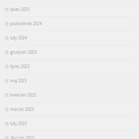
lipiec 2025
październik 2024
luty 2024
grudzień 2023
lipiec 2023
maj 2023
kwiecień 2023
marzec 2023
luty 2023
styczeń 2023