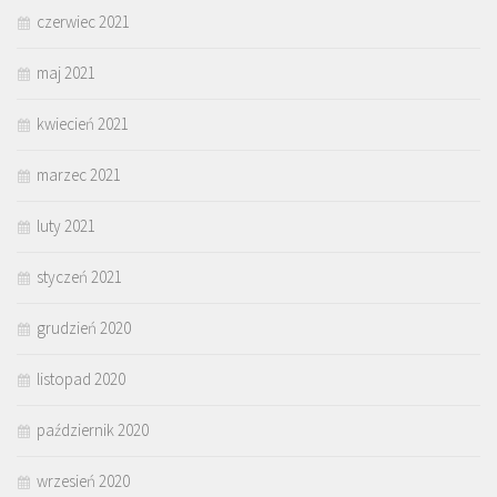
czerwiec 2021
maj 2021
kwiecień 2021
marzec 2021
luty 2021
styczeń 2021
grudzień 2020
listopad 2020
październik 2020
wrzesień 2020