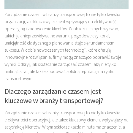
Zarządzanie czasem w branży transportowej to nie tylko kwestia
organizacji, ale kluczowy element wpływający na efektywność
operacyjną i zadowolenie klientów. W obliczu licznych wyzwań,
takich jak nieprzewidywalne warunki pogodowe czy korki,
umiejętność elastycznego planowania staje się fundamentem
sukcesu. W dobie nowoczesnych technologii, które oferują
innowacyjne rozwiązania, firmy mogą znacząco poprawić swoje
wyniki. Odkryj, jak skutecznie zarządzać czasem, aby nie tylko
uniknąć strat, ale także zbudować solidną reputację na rynku
transportowym.
Dlaczego zarządzanie czasem jest
kluczowe w branży transportowej?
Zarządzanie czasem w branży transportowej to nie tylko kwestia
efektywności operacyjnej, ale także kluczowy element wpływający na
satysfakcję klientów. W tym sektorze każda minuta ma znaczenie, a