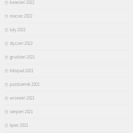
kwiecień 2022
marzec 2022
luty 2022
styczeń 2022
grudzień 2021
listopad 2021
październik 2021
wrzesień 2021
sierpień 2021
lipiec 2021