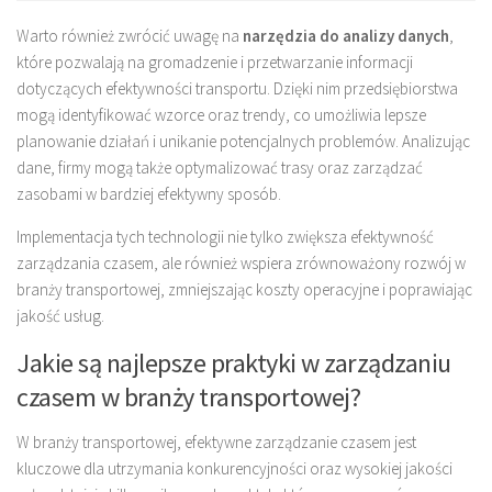
Warto również zwrócić uwagę na
narzędzia do analizy danych
,
które pozwalają na gromadzenie i przetwarzanie informacji
dotyczących efektywności transportu. Dzięki nim przedsiębiorstwa
mogą identyfikować wzorce oraz trendy, co umożliwia lepsze
planowanie działań i unikanie potencjalnych problemów. Analizując
dane, firmy mogą także optymalizować trasy oraz zarządzać
zasobami w bardziej efektywny sposób.
Implementacja tych technologii nie tylko zwiększa efektywność
zarządzania czasem, ale również wspiera zrównoważony rozwój w
branży transportowej, zmniejszając koszty operacyjne i poprawiając
jakość usług.
Jakie są najlepsze praktyki w zarządzaniu
czasem w branży transportowej?
W branży transportowej, efektywne zarządzanie czasem jest
kluczowe dla utrzymania konkurencyjności oraz wysokiej jakości