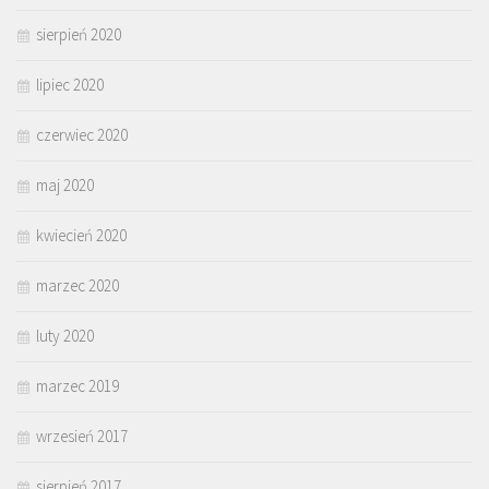
sierpień 2020
lipiec 2020
czerwiec 2020
maj 2020
kwiecień 2020
marzec 2020
luty 2020
marzec 2019
wrzesień 2017
sierpień 2017