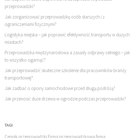
przeprowadzki?
Jak zorganizować przeprowadzkę osób starszych i z
ograniczeniami fizycznymi?
Logistyka miejska – jak poprawić efektywność transportu w dużych
miastach?
Przeprowadzka międzynarodowa a zasady odprawy celnego – jak
to wszystko ogarnąć?
Jak przeprowadzić skuteczne szkolenie dla pracowników branży
transportowej?
Jak zadbać o opony samochodowe przed długą podróżą?
Jak przenosić duże drzewa w ogrodzie podczas przeprowadzki?
TAGI
Cennik przeprowadzki
Firma przeprowadzkowa
firma