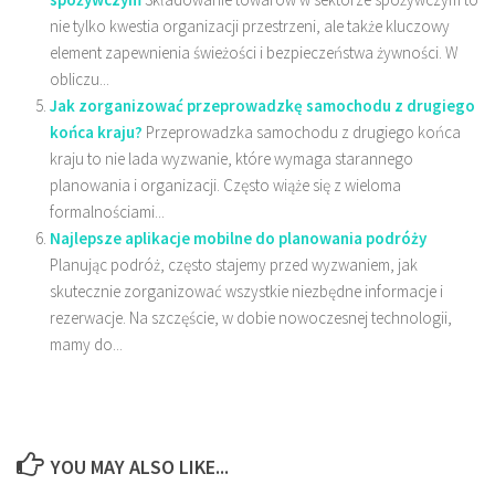
nie tylko kwestia organizacji przestrzeni, ale także kluczowy
element zapewnienia świeżości i bezpieczeństwa żywności. W
obliczu...
Jak zorganizować przeprowadzkę samochodu z drugiego
końca kraju?
Przeprowadzka samochodu z drugiego końca
kraju to nie lada wyzwanie, które wymaga starannego
planowania i organizacji. Często wiąże się z wieloma
formalnościami...
Najlepsze aplikacje mobilne do planowania podróży
Planując podróż, często stajemy przed wyzwaniem, jak
skutecznie zorganizować wszystkie niezbędne informacje i
rezerwacje. Na szczęście, w dobie nowoczesnej technologii,
mamy do...
YOU MAY ALSO LIKE...