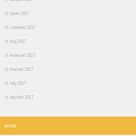
lipiec 2017
czerwiec 2017
maj 2017
kwiecień 2017
marzec 2017
luty 2017
styczeń 2017
MORE