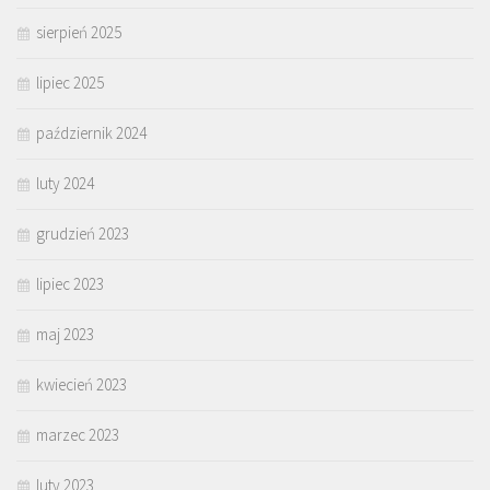
sierpień 2025
lipiec 2025
październik 2024
luty 2024
grudzień 2023
lipiec 2023
maj 2023
kwiecień 2023
marzec 2023
luty 2023