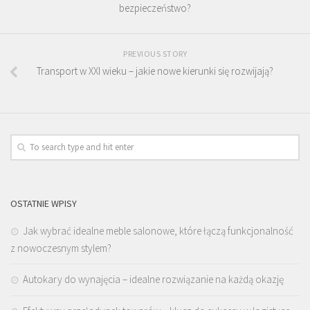
bezpieczeństwo?
PREVIOUS STORY
Transport w XXI wieku – jakie nowe kierunki się rozwijają?
OSTATNIE WPISY
Jak wybrać idealne meble salonowe, które łączą funkcjonalność
z nowoczesnym stylem?
Autokary do wynajęcia – idealne rozwiązanie na każdą okazję