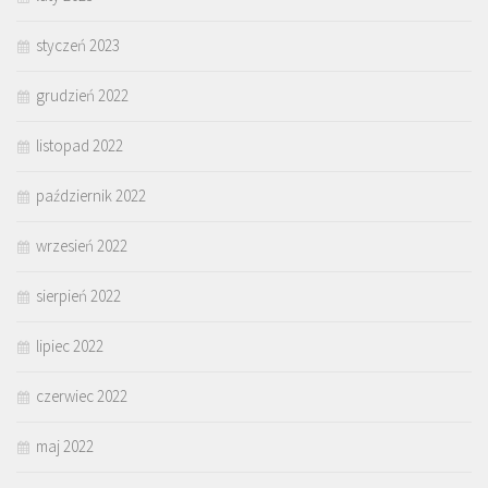
styczeń 2023
grudzień 2022
listopad 2022
październik 2022
wrzesień 2022
sierpień 2022
lipiec 2022
czerwiec 2022
maj 2022