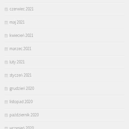
czerwiec 2021
maj 2021
kwiecień 2021
marzec 2021
luty 2021
styczeń 2021
grudzień 2020
listopad 2020
październik 2020
wrzesień 2020