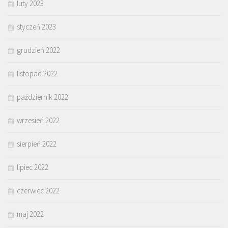
luty 2023
styczeń 2023
grudzień 2022
listopad 2022
październik 2022
wrzesień 2022
sierpień 2022
lipiec 2022
czerwiec 2022
maj 2022