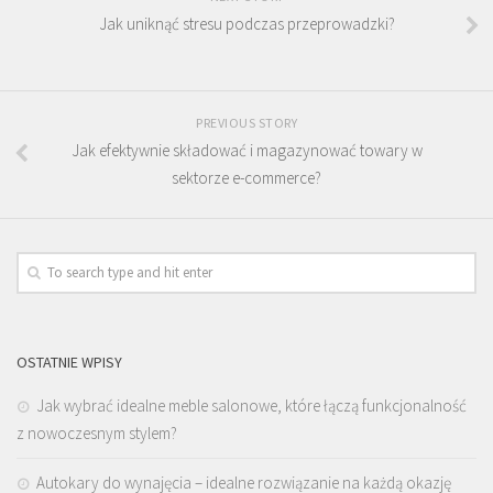
Jak uniknąć stresu podczas przeprowadzki?
PREVIOUS STORY
Jak efektywnie składować i magazynować towary w
sektorze e-commerce?
OSTATNIE WPISY
Jak wybrać idealne meble salonowe, które łączą funkcjonalność
z nowoczesnym stylem?
Autokary do wynajęcia – idealne rozwiązanie na każdą okazję