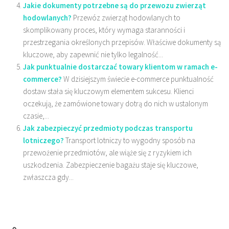
Jakie dokumenty potrzebne są do przewozu zwierząt
hodowlanych?
Przewóz zwierząt hodowlanych to
skomplikowany proces, który wymaga staranności i
przestrzegania określonych przepisów. Właściwe dokumenty są
kluczowe, aby zapewnić nie tylko legalność...
Jak punktualnie dostarczać towary klientom w ramach e-
commerce?
W dzisiejszym świecie e-commerce punktualność
dostaw stała się kluczowym elementem sukcesu. Klienci
oczekują, że zamówione towary dotrą do nich w ustalonym
czasie,...
Jak zabezpieczyć przedmioty podczas transportu
lotniczego?
Transport lotniczy to wygodny sposób na
przewożenie przedmiotów, ale wiąże się z ryzykiem ich
uszkodzenia. Zabezpieczenie bagażu staje się kluczowe,
zwłaszcza gdy...