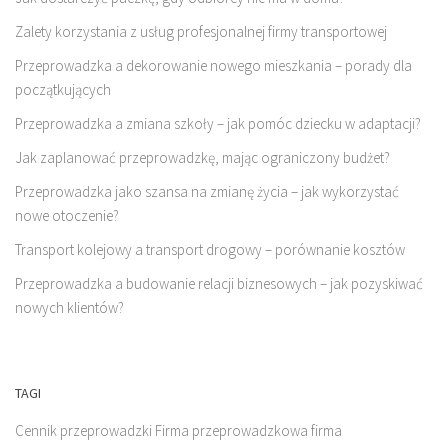
Zalety korzystania z usług profesjonalnej firmy transportowej
Przeprowadzka a dekorowanie nowego mieszkania – porady dla
początkujących
Przeprowadzka a zmiana szkoły – jak pomóc dziecku w adaptacji?
Jak zaplanować przeprowadzkę, mając ograniczony budżet?
Przeprowadzka jako szansa na zmianę życia – jak wykorzystać
nowe otoczenie?
Transport kolejowy a transport drogowy – porównanie kosztów
Przeprowadzka a budowanie relacji biznesowych – jak pozyskiwać
nowych klientów?
TAGI
Cennik przeprowadzki
Firma przeprowadzkowa
firma