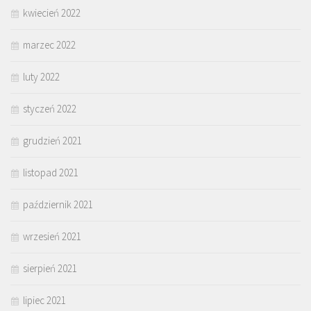
kwiecień 2022
marzec 2022
luty 2022
styczeń 2022
grudzień 2021
listopad 2021
październik 2021
wrzesień 2021
sierpień 2021
lipiec 2021