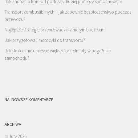
Jak zadbać o komfort podczas długiej podróży samochodem?
Transport kombustibilnych – jak zapewnić bezpieczeństwo podczas
przewozu?
Najlepsze strategie przeprowadzki z małym budżetem
Jak przygotować motocykl do transportu?
Jak skutecznie umieścić większe przedmioty w bagażniku
samochodu?
NAJNOWSZE KOMENTARZE
ARCHIWA
luty 2026