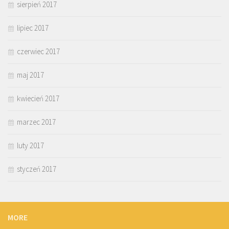
sierpień 2017
lipiec 2017
czerwiec 2017
maj 2017
kwiecień 2017
marzec 2017
luty 2017
styczeń 2017
MORE