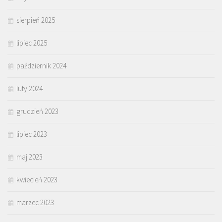
sierpień 2025
lipiec 2025
październik 2024
luty 2024
grudzień 2023
lipiec 2023
maj 2023
kwiecień 2023
marzec 2023