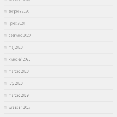
sierpień 2020
lipiec 2020
czerwiec 2020
maj 2020
kwiecień 2020
marzec 2020
luty 2020
marzec 2019
wrzesień 2017