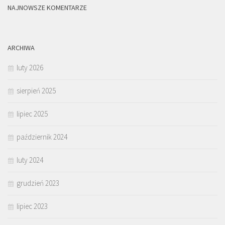
NAJNOWSZE KOMENTARZE
ARCHIWA
luty 2026
sierpień 2025
lipiec 2025
październik 2024
luty 2024
grudzień 2023
lipiec 2023