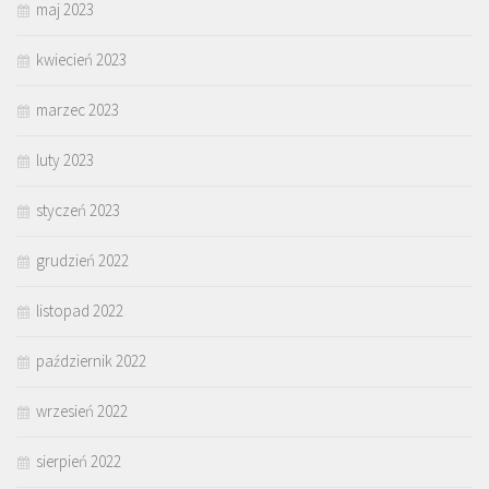
maj 2023
kwiecień 2023
marzec 2023
luty 2023
styczeń 2023
grudzień 2022
listopad 2022
październik 2022
wrzesień 2022
sierpień 2022