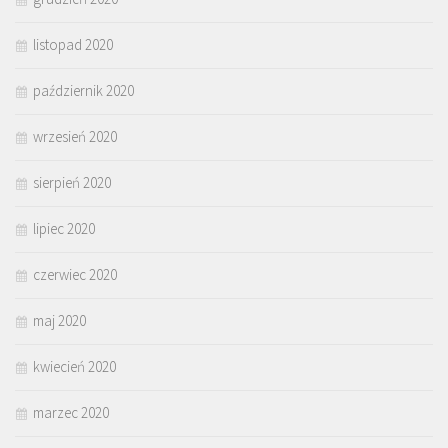
listopad 2020
październik 2020
wrzesień 2020
sierpień 2020
lipiec 2020
czerwiec 2020
maj 2020
kwiecień 2020
marzec 2020