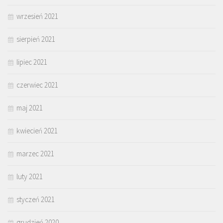
wrzesień 2021
sierpień 2021
lipiec 2021
czerwiec 2021
maj 2021
kwiecień 2021
marzec 2021
luty 2021
styczeń 2021
grudzień 2020