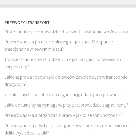
PRZEWOZY I TRANSPORT
Profesjonalne przeprowadzki – transport mebli: tanio we Wrocławiu
Przeprowadzka po utracie bliskiego – jak znaleźć wsparcie
emocjonalne w nowym miejscu?
Transport ładunków chłodzonych – jak utrzymać odpowiednią
temperaturę?
Jakie są prawa i obowiązki kierowców zawodowych w transporcie
drogowym?
7 skutecznych sposobów na organizację udanej przeprowadzki
Jakie dokumenty są wymagane przy przeprowadzce zagranicznej?
Przeprowadzka a organizacja pracy – jak to ze sobą pogodzić?
Przeprowadzka artysty – jak zorganizować bezpieczne przeniesienie
delikatnych dzieł sztuki?