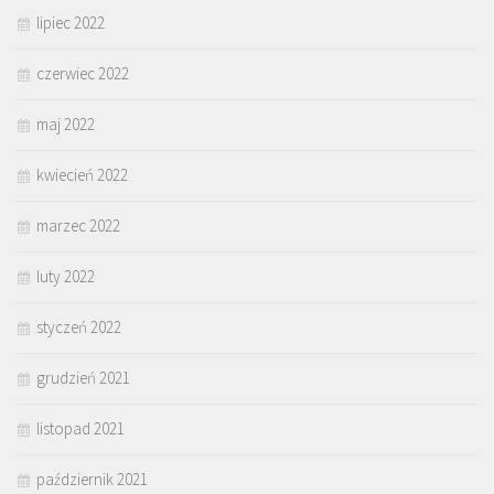
lipiec 2022
czerwiec 2022
maj 2022
kwiecień 2022
marzec 2022
luty 2022
styczeń 2022
grudzień 2021
listopad 2021
październik 2021