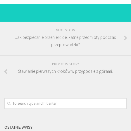
NEXT STORY
Jak bezpiecznie przenieść delikatne przedmioty podczas
przeprowadzki?
PREVIOUS STORY
Stawianie pierwszych kroków w przygodzie z górami.
OSTATNIE WPISY