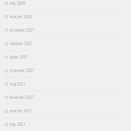
luty 2020
marzec 2019
wrzesień 2017
sierpień 2017
lipiec 2017
czerwiec 2017
maj 2017
kwiecień 2017
marzec 2017
luty 2017